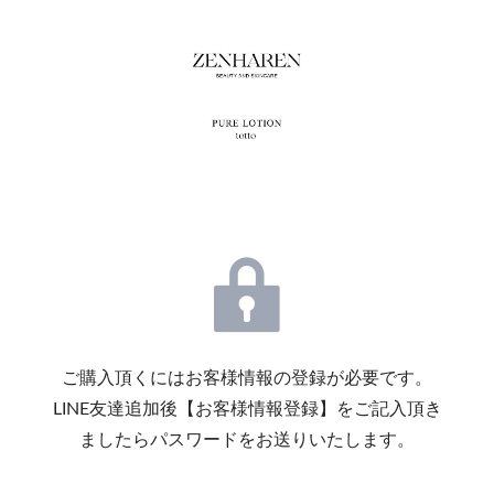
ご購入頂くにはお客様情報の登録が必要です。
LINE友達追加後【お客様情報登録】をご記入頂き
ましたらパスワードをお送りいたします。